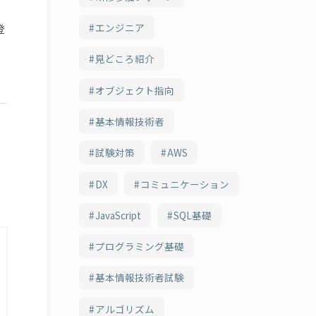
エンジニア
登
見どころ紹介
オブジェクト指向
基本情報技術者
試験対策
AWS
DX
コミュニケーション
JavaScript
SQL基礎
プログラミング基礎
基本情報技術者試験
アルゴリズム