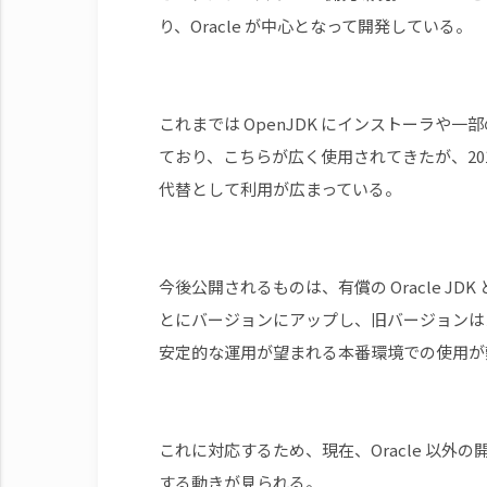
り、Oracle が中心となって開発している。
これまでは OpenJDK にインストーラや一部
ており、こちらが広く使用されてきたが、2019年1
代替として利用が広まっている。
今後公開されるものは、有償の Oracle JDK
とにバージョンにアップし、旧バージョンは
安定的な運用が望まれる本番環境での使用が
これに対応するため、現在、Oracle 以外
する動きが見られる。