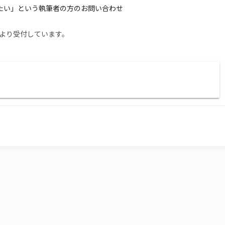
たい」という執筆者の方のお問い合わせ
より受付しています。