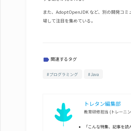
また、AdoptOpenJDK など、別の開発
場して注目を集めている。
関連するタグ
label
プログラミング
Java
トレタン編集部
教育研修担当 (トレーニ
「こんな特集、記事を読