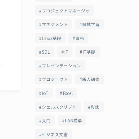
プロジェクトマネージャ
マネジメント
機械学習
Linux基礎
資格
SQL
IT
IT基礎
プレゼンテーション
プロジェクト
新人研修
IoT
Excel
シェルスクリプト
Web
入門
LAN構築
ビジネス文書