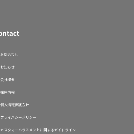
ontact
お問合わせ
お知らせ
会社概要
採用情報
個人情報保護方針
プライバシーポリシー
カスタマーハラスメントに関するガイドライン