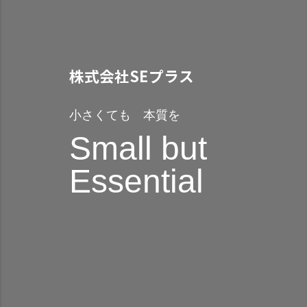
株式会社SEプラス
小さくても 本質を
Small but
Essential