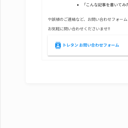
「こんな記事を書いてみ
や誤植のご連絡など、お問い合わせフォーム
お気軽に問い合わせくださいませ!!
トレタン お問い合わせフォーム
contacts