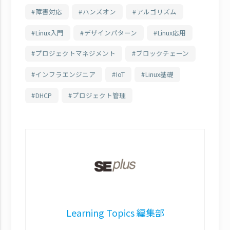
障害対応
ハンズオン
アルゴリズム
Linux入門
デザインパターン
Linux応用
プロジェクトマネジメント
ブロックチェーン
インフラエンジニア
IoT
Linux基礎
DHCP
プロジェクト管理
Learning Topics 編集部