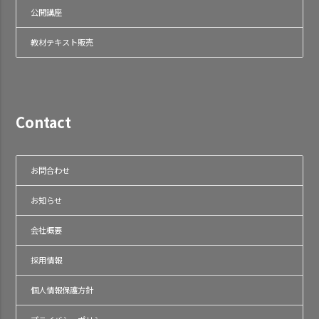
公開講座
教材テキスト販売
Contact
お問合わせ
お知らせ
会社概要
採用情報
個人情報保護方針