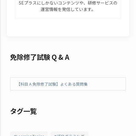
SEプラスにしかないコンテンツや、研修サービスの
運営情報を発信しています。
免除修了試験 Q & A
【科目 A 免除修了試験】よくある質問集
タグ一覧