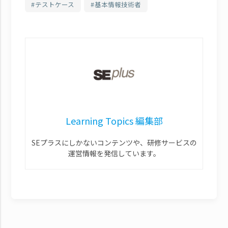
テストケース
基本情報技術者
Learning Topics 編集部
SEプラスにしかないコンテンツや、研修サービスの
運営情報を発信しています。