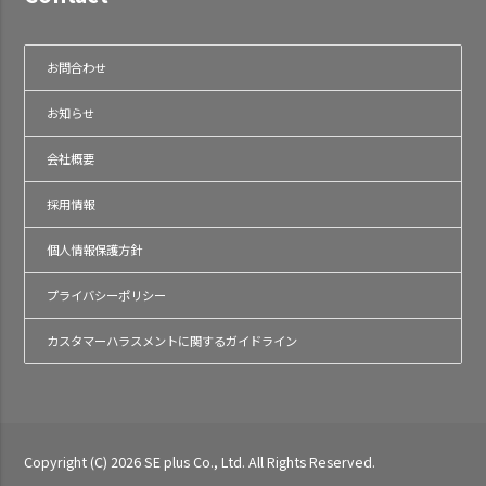
お問合わせ
お知らせ
会社概要
採用情報
個人情報保護方針
プライバシーポリシー
カスタマーハラスメントに関するガイドライン
Copyright (C) 2026 SE plus Co., Ltd. All Rights Reserved.