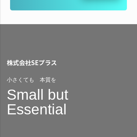
株式会社SEプラス
小さくても 本質を
Small but
Essential