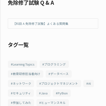
免除修了試験 Q & A
【科目 A 免除修了試験】よくある質問集
タグ一覧
Learning Topics
プログラミング
教育研修担当者向け
データベース
ネットワーク
プロジェクトマネジメント
AI
セキュリティ
Java
Python
参加してみた
ヒューマンスキル