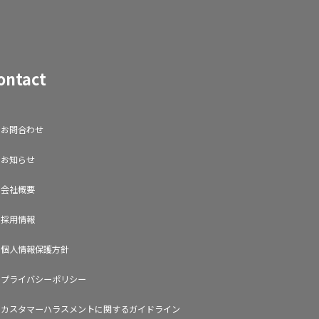
ontact
お問合わせ
お知らせ
会社概要
採用情報
個人情報保護方針
プライバシーポリシー
カスタマーハラスメントに関するガイドライン