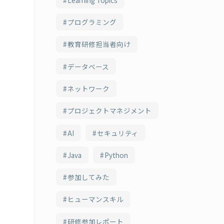
プログラミング
教育研修担当者向け
データベース
ネットワーク
プロジェクトマネジメント
AI
セキュリティ
Java
Python
参加してみた
ヒューマンスキル
研修参加レポート