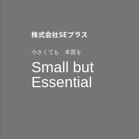
株式会社SEプラス
小さくても 本質を
Small but
Essential