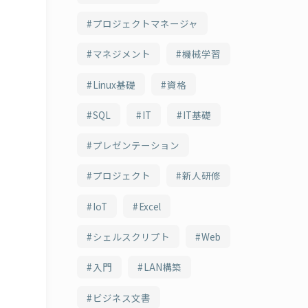
プロジェクトマネージャ
マネジメント
機械学習
Linux基礎
資格
SQL
IT
IT基礎
プレゼンテーション
プロジェクト
新人研修
IoT
Excel
シェルスクリプト
Web
入門
LAN構築
ビジネス文書