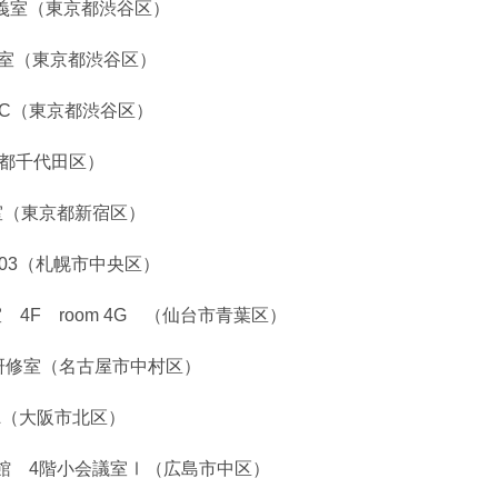
講義室（東京都渋谷区）
義室（東京都渋谷区）
室C（東京都渋谷区）
京都千代田区）
室（東京都新宿区）
03（札幌市中央区）
F room 4G （仙台市青葉区）
研修室（名古屋市中村区）
LL（大阪市北区）
号館 4階小会議室Ⅰ（広島市中区）