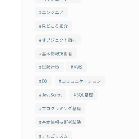
エンジニア
見どころ紹介
オブジェクト指向
基本情報技術者
試験対策
AWS
DX
コミュニケーション
JavaScript
SQL基礎
プログラミング基礎
基本情報技術者試験
アルゴリズム