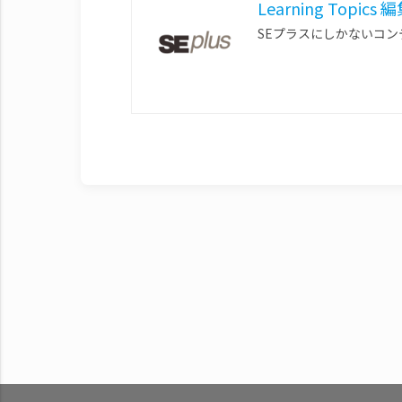
Learning Topics
SEプラスにしかないコ