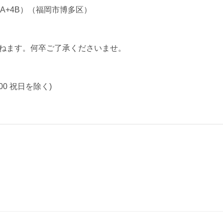
A+4B）（福岡市博多区）
かねます。何卒ご了承くださいませ。
8:00 祝日を除く)