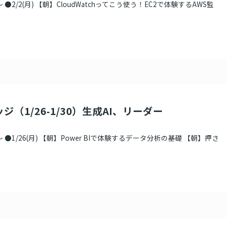
●2/2(月) 【朝】CloudWatchってこう使う！EC2で体験するAWS監
ジ（1/26-1/30）生成AI、リーダー
●1/26(月) 【朝】Power BIで体験するデータ分析の基礎 【朝】押さ