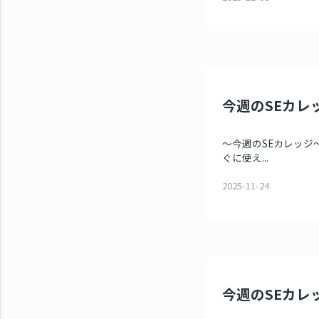
今週のSEカレッジ
～今週のSEカレッジ～ 
ぐに使え...
2025-11-24
今週のSEカレッ