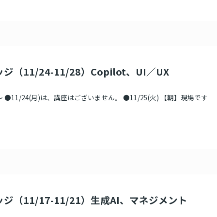
（11/24-11/28）Copilot、UI／UX
●11/24(月)は、講座はございません。 ●11/25(火) 【朝】現場です
ジ（11/17-11/21）生成AI、マネジメント