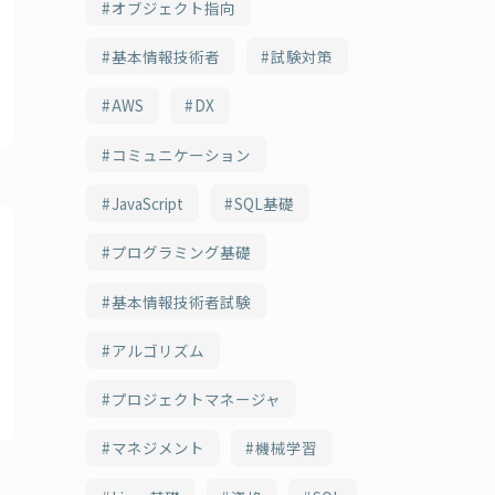
オブジェクト指向
基本情報技術者
試験対策
AWS
DX
コミュニケーション
JavaScript
SQL基礎
プログラミング基礎
基本情報技術者試験
アルゴリズム
プロジェクトマネージャ
マネジメント
機械学習