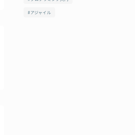
アジャイル