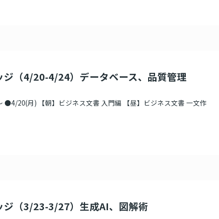
ジ（4/20-4/24）データベース、品質管理
 ●4/20(月) 【朝】ビジネス文書 入門編 【昼】ビジネス文書 一文作
ジ（3/23-3/27）生成AI、図解術