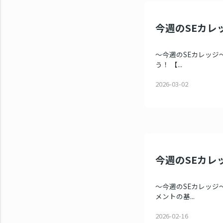
今週のSEカレッ
～今週のSEカレッジ～ 
う！ 【...
2026-03-02
今週のSEカレッ
～今週のSEカレッジ～ 
メントの基...
2026-02-16