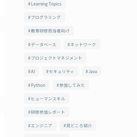
Learning Topics
プログラミング
教育研修担当者向け
データベース
ネットワーク
プロジェクトマネジメント
AI
セキュリティ
Java
Python
参加してみた
ヒューマンスキル
研修参加レポート
エンジニア
見どころ紹介