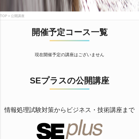
TOP
公開講座
開催予定コース一覧
現在開催予定の講座はございません
SEプラスの公開講座
情報処理試験対策からビジネス・技術講座まで