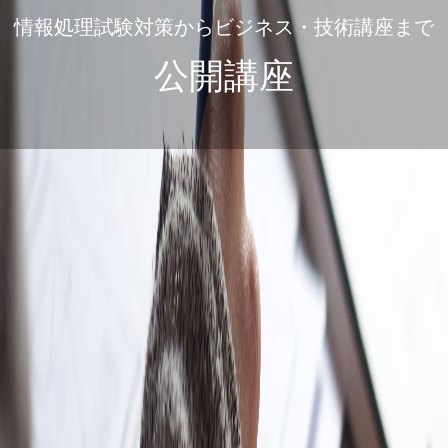
情報処理試験対策からビジネス・技術講座まで
公開講座