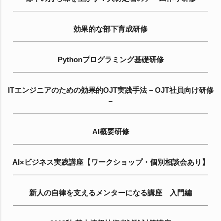
効果的な部下育成研修
Pythonプログラミング基礎研修
ITエンジニアのための効果的OJT実践手法 – OJT社員向け研修
–
AI概要研修
AI×ビジネス実践講座【ワークショップ・個別相談会あり】
新人の自律を支えるメンターになる講座 入門編