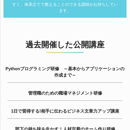
すく、体系立てて教えることのできる講師がお待ちしてい
ます。
過去開催した公開講座
Pythonプログラミング研修 ～基本からアプリケーションの
作成まで～
管理職のための職場マネジメント研修
1日で習得する!相手に伝わるビジネス文章力アップ講座
部下の持ち味を生かす！人材定着のチーム作り研修