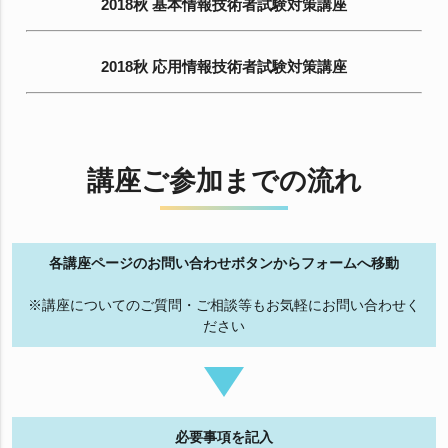
2018秋 基本情報技術者試験対策講座
2018秋 応用情報技術者試験対策講座
講座ご参加までの流れ
各講座ページのお問い合わせボタンからフォームへ移動
※講座についてのご質問・ご相談等もお気軽にお問い合わせく
ださい
必要事項を記入