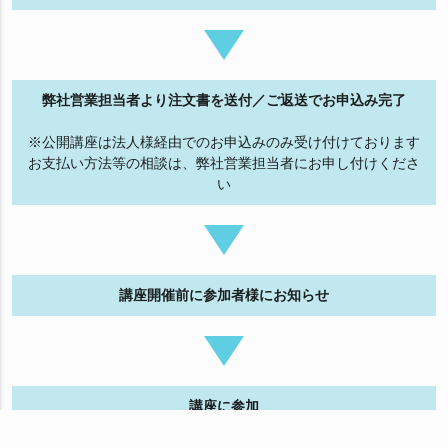
弊社営業担当者より注文書を送付／ご返送でお申込み完了
※公開講座は法人様経由でのお申込みのみ受け付けております
お支払い方法等の相談は、弊社営業担当者にお申し付けくださ
い
講座開催前に参加者様にお知らせ
講座に参加