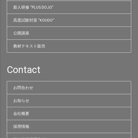
新人研修 “PLUS DOJO”
高度試験対策 "KOUDO"
公開講座
教材テキスト販売
Contact
お問合わせ
お知らせ
会社概要
採用情報