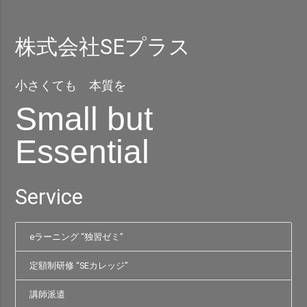
株式会社SEプラス
小さくても 本質を
Small but
Essential
Service
eラーニング “独習ゼミ”
定額制研修 “SEカレッジ”
講師派遣