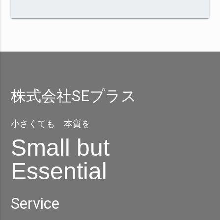
株式会社SEプラス
小さくても 本質を
Small but
Essential
Service