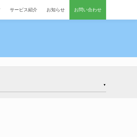
す
サービス紹介
お知らせ
お問い合わせ
▼