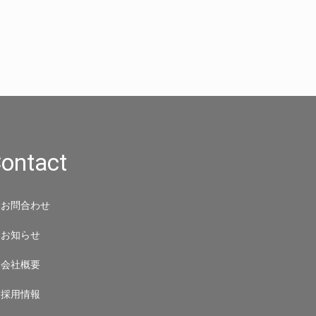
ontact
お問合わせ
お知らせ
会社概要
採用情報