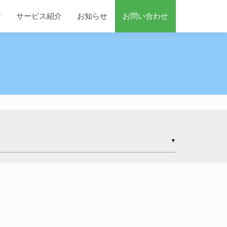
す
サービス紹介
お知らせ
お問い合わせ
▼