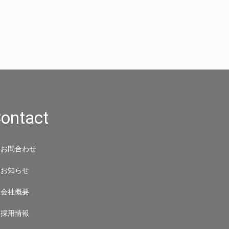
ontact
お問合わせ
お知らせ
会社概要
採用情報