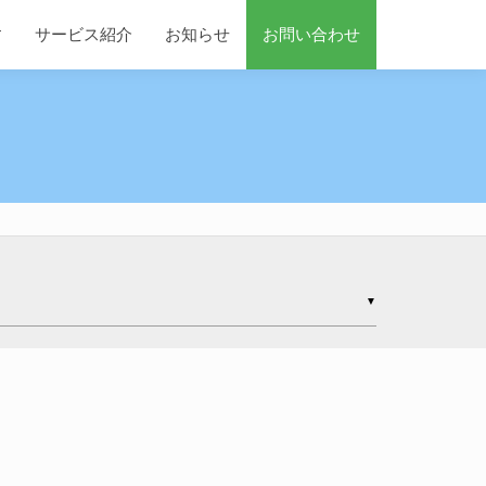
す
サービス紹介
お知らせ
お問い合わせ
▼