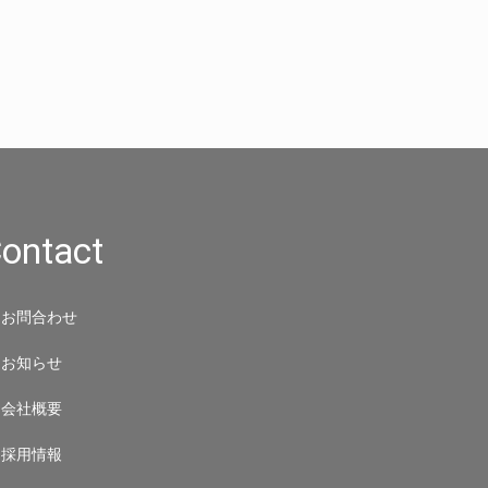
ontact
お問合わせ
お知らせ
会社概要
採用情報