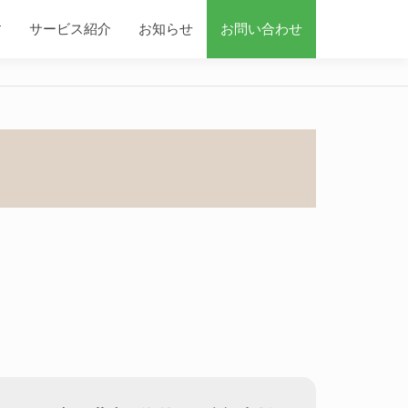
す
サービス紹介
お知らせ
お問い合わせ