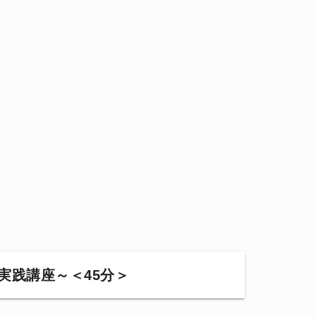
実践講座～＜45分＞