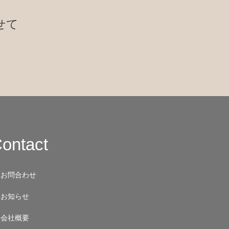
せて
ontact
お問合わせ
お知らせ
会社概要