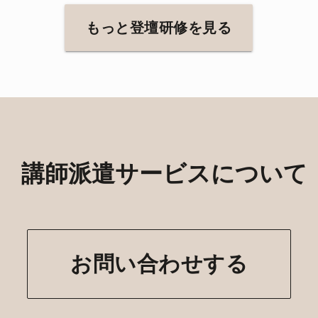
もっと登壇研修を見る
講師派遣サービスについて
お問い合わせする