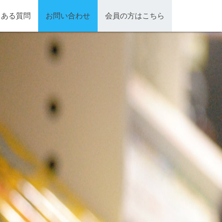
くある質問
お問い合わせ
会員の方はこちら