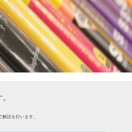
す。
て解説を行います。