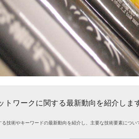
ットワークに関する最新動向を紹介しま
する技術やキーワードの最新動向を紹介し、主要な技術要素につい