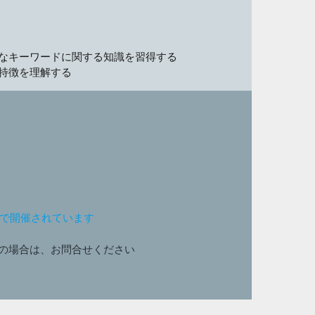
なキーワードに関する知識を習得する
特徴を理解する
ンで開催されています
の場合は、お問合せください