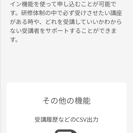
イン機能を使って申し込むことが可能で
す。研修体制の中で必ず受けさせたい講座
がある時や、どれを受講していいかわから
ない受講者をサポートすることができま
す。
その他の機能
受講履歴などのCSV出力