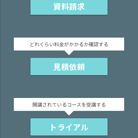
資料請求
どれくらい料金がかかるか確認する
見積依頼
開講されているコースを受講する
トライアル