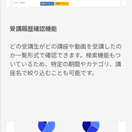
受講履歴確認機能
どの受講生がどの講座や動画を受講したの
か一覧形式で確認できます。検索機能もつ
いているため、特定の期間やカテゴリ、講
座名で絞り込むことも可能です。