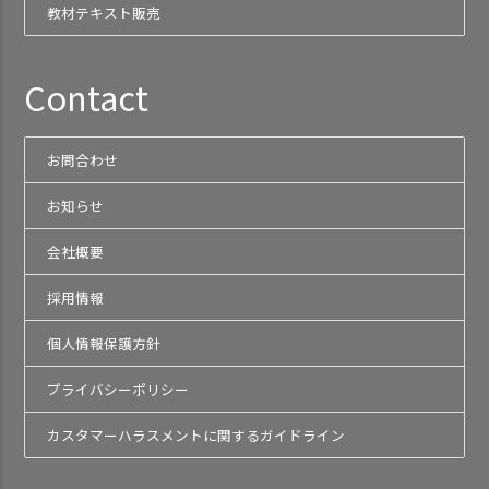
教材テキスト販売
Contact
お問合わせ
お知らせ
会社概要
採用情報
個人情報保護方針
プライバシーポリシー
カスタマーハラスメントに関するガイドライン