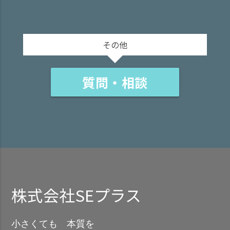
その他
質問・相談
株式会社SEプラス
小さくても 本質を