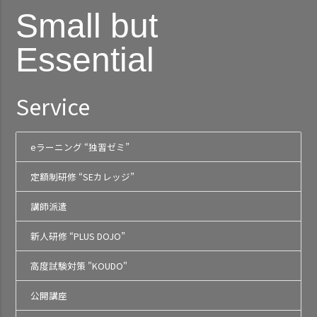
Small but
Essential
Service
eラーニング “独習ゼミ”
定額制研修 “SEカレッジ”
講師派遣
新人研修 “PLUS DOJO”
高度試験対策 "KOUDO"
公開講座