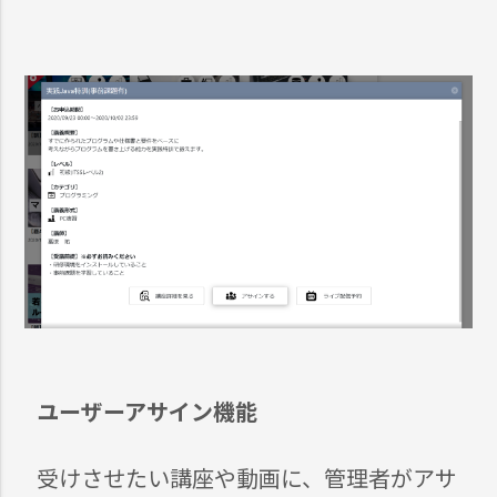
ユーザーアサイン機能
受けさせたい講座や動画に、管理者がアサ