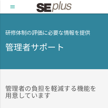
menu
研修体制の評価に必要な情報を提供
管理者サポート
管理者の負担を軽減する機能を
用意しています