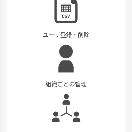
ユーザ登録・削除
組織ごとの管理