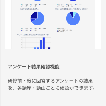
アンケート結果確認機能
研修前・後に回答するアンケートの結果
を、各講座・動画ごとに確認ができます。