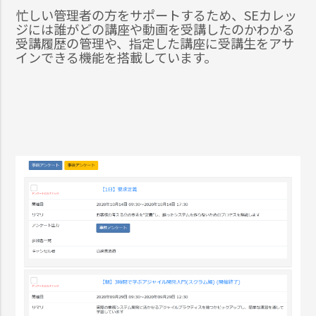
忙しい管理者の方をサポートするため、SEカレッ
ジには誰がどの講座や動画を受講したのかわかる
受講履歴の管理や、指定した講座に受講生をアサ
インできる機能を搭載しています。