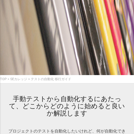
TOP
SEカレッジ
テストの自動化 移行ガイド
手動テストから自動化するにあたっ
て、どこからどのように始めると良い
か解説します
プロジェクトのテストを自動化したいけれど、何が自動化でき