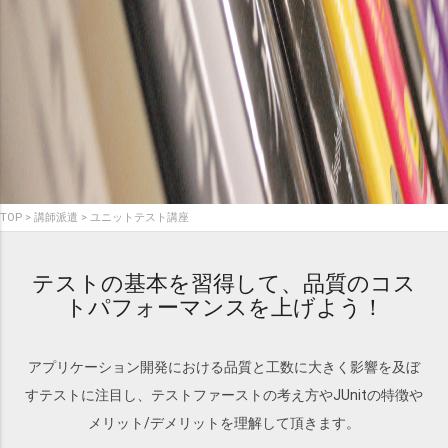
TOP
講師派遣
ユニットテスト講座
テストの基本を習得して、品質のコス
トパフォーマンスを上げよう！
アプリケーション開発における品質と工数に大きく影響を及ぼ
すテストに注目し、テストファーストの考え方やJUnitの特徴や
メリット/デメリットを理解して頂きます。