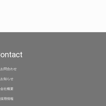
ontact
お問合わせ
お知らせ
会社概要
採用情報