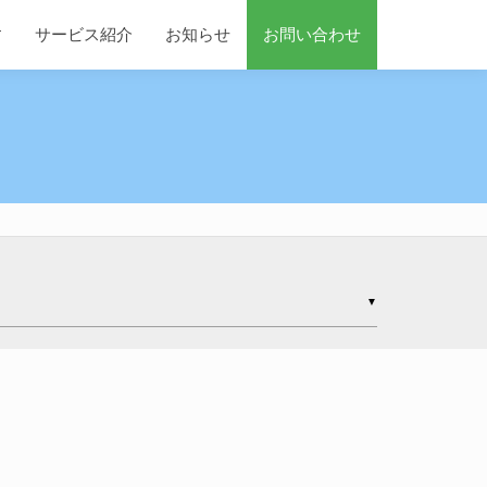
す
サービス紹介
お知らせ
お問い合わせ
▼