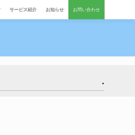
す
サービス紹介
お知らせ
お問い合わせ
▼