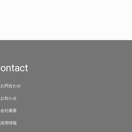
ontact
お問合わせ
お知らせ
会社概要
採用情報