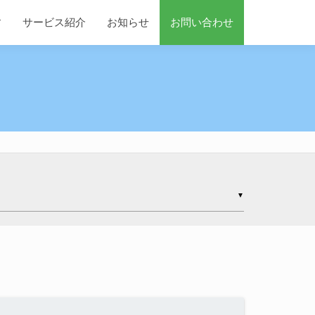
す
サービス紹介
お知らせ
お問い合わせ
▼