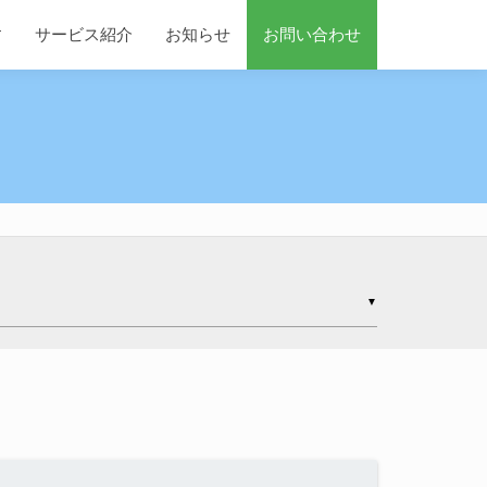
す
サービス紹介
お知らせ
お問い合わせ
▼