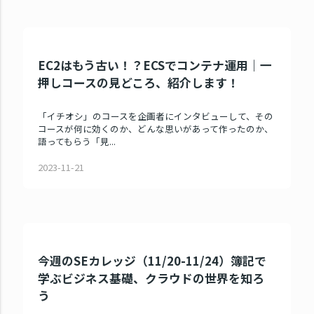
EC2はもう古い！？ECSでコンテナ運用｜一
押しコースの見どころ、紹介します！
「イチオシ」のコースを企画者にインタビューして、その
コースが何に効くのか、どんな思いがあって作ったのか、
語ってもらう「見...
2023-11-21
今週のSEカレッジ（11/20-11/24）簿記で
学ぶビジネス基礎、クラウドの世界を知ろ
う