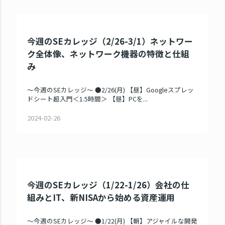
今週のSEカレッジ（2/26-3/1）ネットワー
ク全体像、ネットワーク機器の特徴と仕組
み
～今週のSEカレッジ～ ●2/26(月) 【昼】Googleスプレッ
ドシート超入門＜1.5時間＞ 【昼】PCを...
2024-02-26
今週のSEカレッジ（1/22-1/26）会社の仕
組みとIT、新NISAから始める資産運用
～今週のSEカレッジ～ ●1/22(月) 【朝】アジャイルな開発