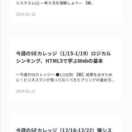
とスクラム(1) ～考え方を理解しよう～ 【朝...
2024-01-22
今週のSEカレッジ（1/15-1/19）ロジカル
シンキング、HTML5で学ぶWebの基本
～今週のSEカレッジ～ ●1/15(月) 【朝】成果を出すため
に！ビジネスマンが知っておくべきヒアリングの進め方...
2024-01-15
今週のSEカレッジ（12/18-12/22）情シス