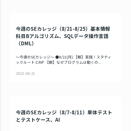
今週のSEカレッジ（8/21-8/25）基本情報
科目Bアルゴリズム、SQLデータ操作言語
（DML）
～今週のSEカレッジ～ ●8/21(月) 【朝】実践！スタティ
ックルートとRIP 【朝】なぜプログラムは動くの...
2023-08-21
今週のSEカレッジ（8/7-8/11）単体テスト
とテストケース、AI