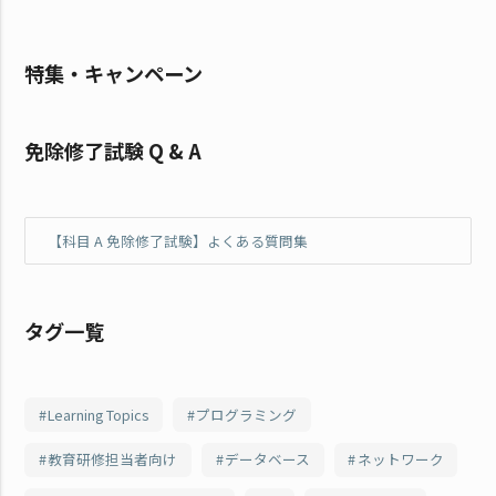
特集・キャンペーン
免除修了試験 Q & A
【科目 A 免除修了試験】よくある質問集
タグ一覧
Learning Topics
プログラミング
教育研修担当者向け
データベース
ネットワーク