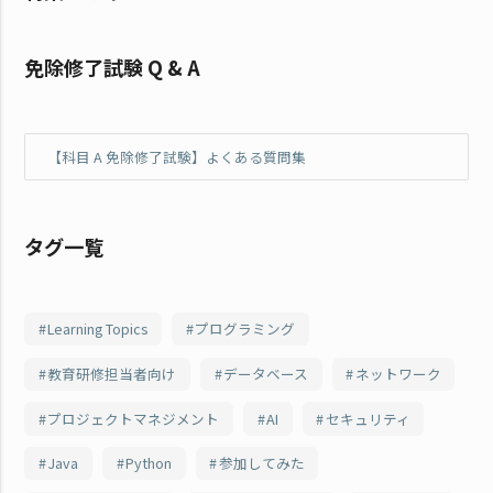
免除修了試験 Q & A
【科目 A 免除修了試験】よくある質問集
タグ一覧
Learning Topics
プログラミング
教育研修担当者向け
データベース
ネットワーク
プロジェクトマネジメント
AI
セキュリティ
Java
Python
参加してみた