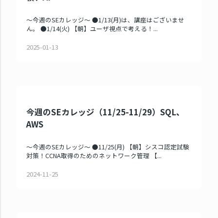
～今週のSEカレッジ～ ●1/13(月)は、講座はございませ
ん。 ●1/14(火) 【朝】ユーザ視点で考える！...
2025-01-13
今週のSEカレッジ（11/25-11/29）SQL、
AWS
～今週のSEカレッジ～ ●11/25(月) 【朝】シスコ認定試験
対策！CCNA取得のためのネットワーク管理 【...
2024-11-25