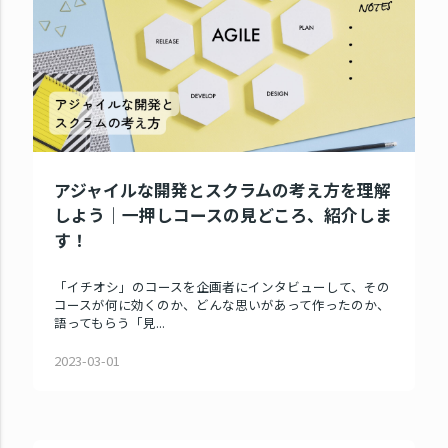
アジャイルな開発とスクラムの考え方を理解
しよう｜一押しコースの見どころ、紹介しま
す！
「イチオシ」のコースを企画者にインタビューして、その
コースが何に効くのか、どんな思いがあって作ったのか、
語ってもらう「見...
2023-03-01