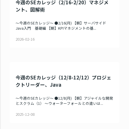
今週のSEカレッジ（2/16-2/20）マネジメ
ント、図解術
～今週のSEカレッジ～ ●2/16(月) 【朝】サーバサイド
Java入門 基礎編 【朝】KPIマネジメントの基...
2026-02-16
今週のSEカレッジ（12/8-12/12）プロジェ
クトリーダー、Java
～今週のSEカレッジ～ ●12/8(月) 【朝】アジャイルな開発
とスクラム（1） ～ウォーターフォールとの違いは...
2025-12-08