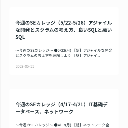
今週のSEカレッジ（5/22-5/26）アジャイル
な開発とスクラムの考え方、良いSQLと悪い
SQL
～今週のSEカレッジ～ ●5/22(月) 【朝】アジャイルな開発
とスクラムの考え方を理解しよう 【昼】アジャイ...
2023-05-22
今週のSEカレッジ（4/17-4/21）IT基礎デ
ータベース、ネットワーク
～今週のSEカレッジ～ ●4/17(月) 【朝】ネットワーク全