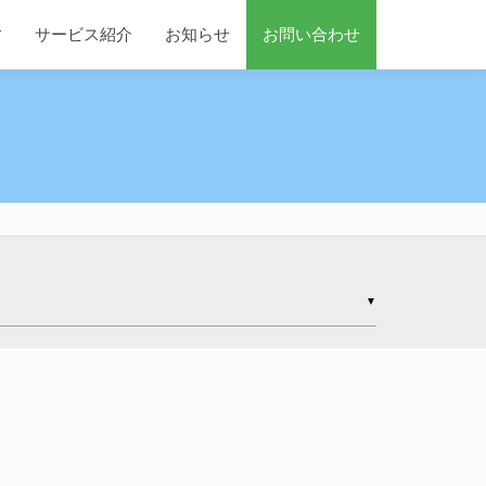
す
サービス紹介
お知らせ
お問い合わせ
▼