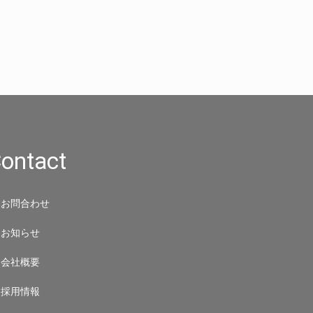
ontact
お問合わせ
お知らせ
会社概要
採用情報