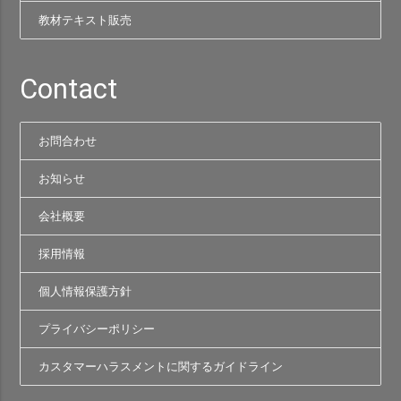
教材テキスト販売
Contact
お問合わせ
お知らせ
会社概要
採用情報
個人情報保護方針
プライバシーポリシー
カスタマーハラスメントに関するガイドライン