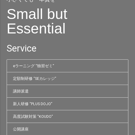
Small but
Essential
Service
eラーニング “独習ゼミ”
定額制研修 “SEカレッジ”
講師派遣
新人研修 “PLUS DOJO”
高度試験対策 "KOUDO"
公開講座