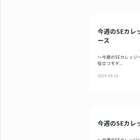
今週のSEカレッ
ース
～今週のSEカレッジ～ 
役立つモデ...
2024-09-16
今週のSEカレッ
～今週のSEカレッジ～