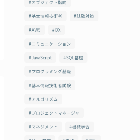
オブジェクト指向
基本情報技術者
試験対策
AWS
DX
コミュニケーション
JavaScript
SQL基礎
プログラミング基礎
基本情報技術者試験
アルゴリズム
プロジェクトマネージャ
マネジメント
機械学習