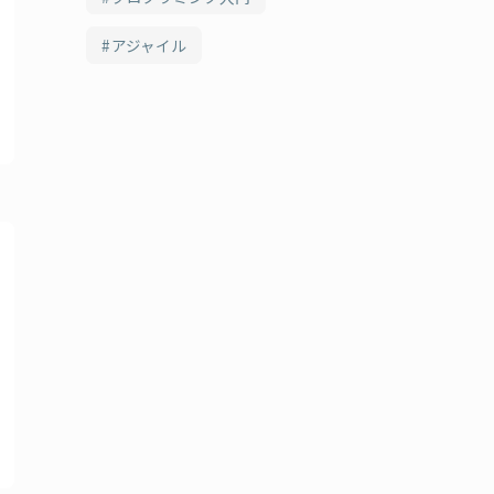
アジャイル