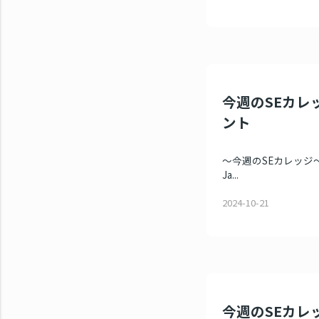
今週のSEカレッ
ント
～今週のSEカレッジ～ 
Ja...
2024-10-21
今週のSEカレッ