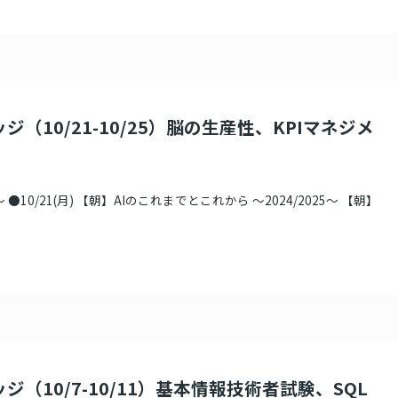
ジ（10/21-10/25）脳の生産性、KPIマネジメ
●10/21(月) 【朝】AIのこれまでとこれから ～2024/2025～ 【朝】
ジ（10/7-10/11）基本情報技術者試験、SQL