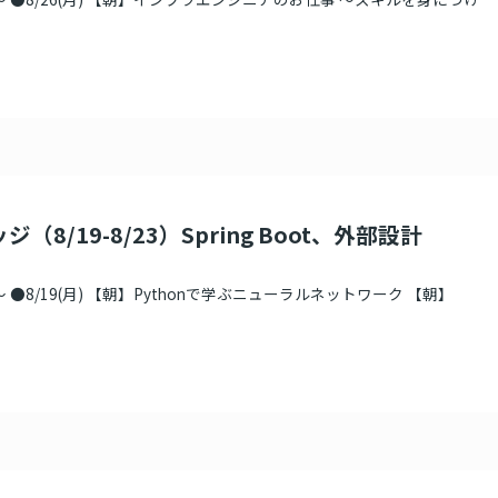
（8/19-8/23）Spring Boot、外部設計
 ●8/19(月) 【朝】Pythonで学ぶニューラルネットワーク 【朝】