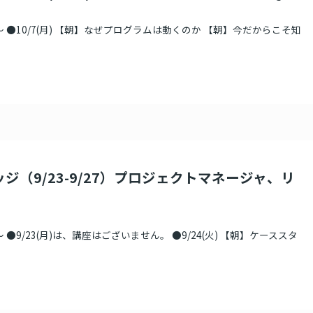
 ●10/7(月) 【朝】なぜプログラムは動くのか 【朝】今だからこそ知
ジ（9/23-9/27）プロジェクトマネージャ、リ
●9/23(月)は、講座はございません。 ●9/24(火) 【朝】ケーススタ