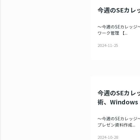
今週のSEカレッジ
～今週のSEカレッジ～
ワーク管理 【...
2024-11-25
今週のSEカレッ
術、Windows 
～今週のSEカレッジ～
プレゼン資料作成...
2024-10-28