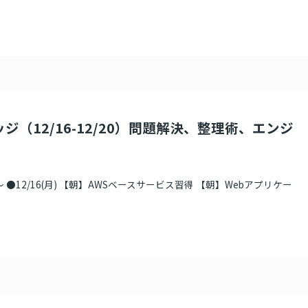
ジ（12/16-12/20）問題解決、整理術、エンジ
 ●12/16(月) 【朝】AWSベースサービス習得 【朝】Webアプリケー