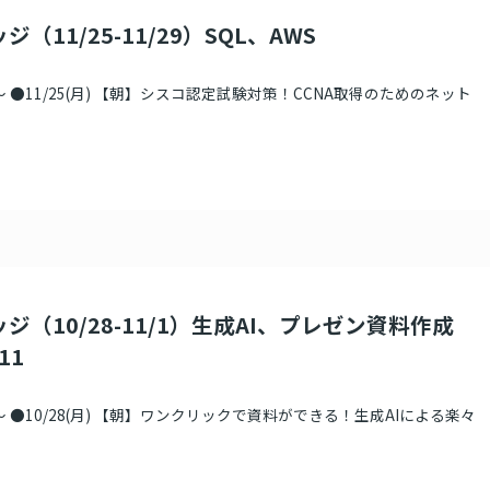
（11/25-11/29）SQL、AWS
 ●11/25(月) 【朝】シスコ認定試験対策！CCNA取得のためのネット
ジ（10/28-11/1）生成AI、プレゼン資料作成
11
 ●10/28(月) 【朝】ワンクリックで資料ができる！生成AIによる楽々