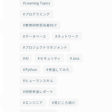
Learning Topics
プログラミング
教育研修担当者向け
データベース
ネットワーク
プロジェクトマネジメント
AI
セキュリティ
Java
Python
参加してみた
ヒューマンスキル
研修参加レポート
エンジニア
見どころ紹介