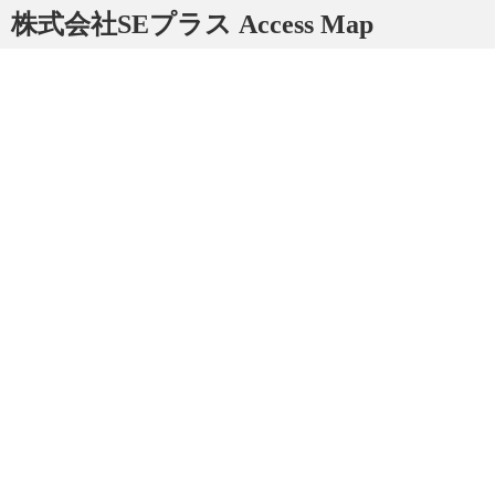
株式会社SEプラス Access Map