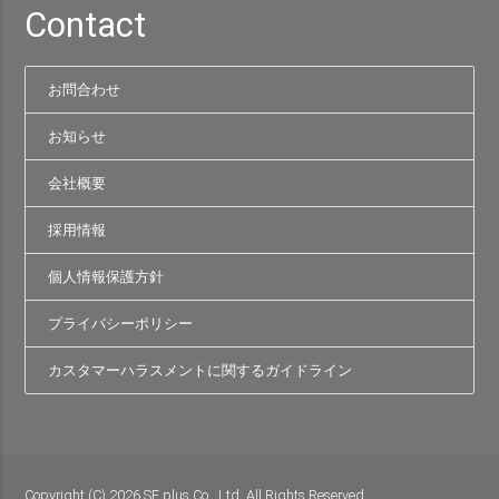
Contact
お問合わせ
お知らせ
会社概要
採用情報
個人情報保護方針
プライバシーポリシー
カスタマーハラスメントに関するガイドライン
Copyright (C) 2026 SE plus Co., Ltd. All Rights Reserved.